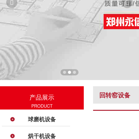


回转窑设备
产品展示
PRODUCT
球磨机设备
烘干机设备