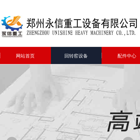
网站首页
回转窑设备
配件中心