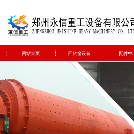
网站首页
回转窑设备
配件中