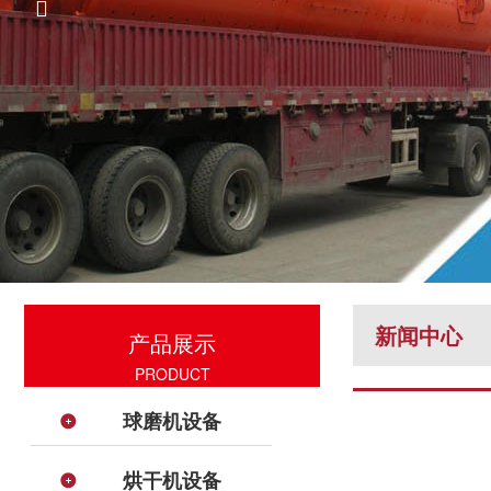

新闻中心
产品展示
PRODUCT
球磨机设备
烘干机设备