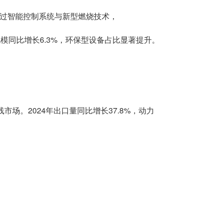
过智能控制系统与新型燃烧技术，
规模同比增长6.3%，环保型设备占比显著提升。
场。2024年出口量同比增长37.8%，动力