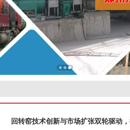
回转窑技术创新与市场扩张双轮驱动，