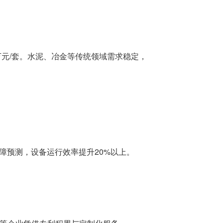
78万元/套。水泥、冶金等传统领域需求稳定，
障预测，设备运行效率提升20%以上。