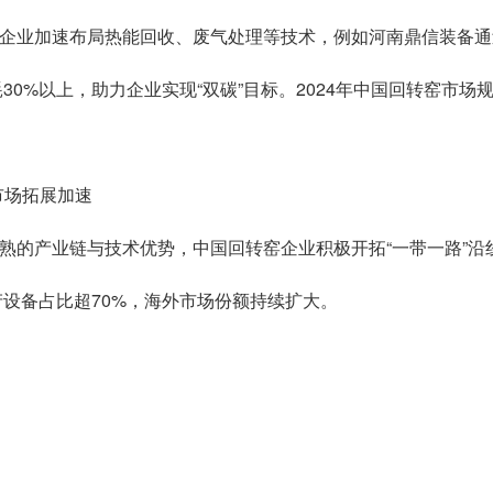
企业加速布局热能回收、废气处理等技术，例如河南鼎信装备通
30%以上，助力企业实现“双碳”目标。2024年中国回转窑市场
外市场拓展加速
的产业链与技术优势，中国回转窑企业积极开拓“一带一路”沿线市
产设备占比超70%，海外市场份额持续扩大。