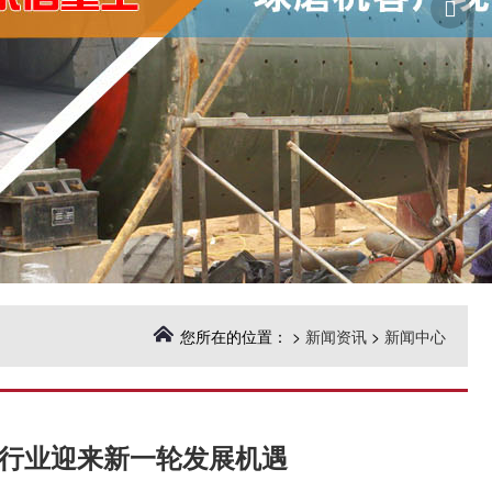

您所在的位置： >
新闻资讯
>
新闻中心
行业迎来新一轮发展机遇