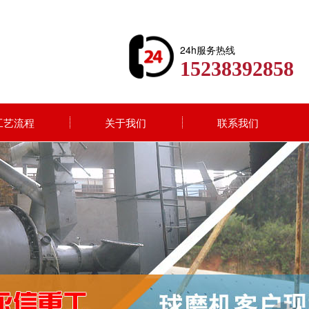
24h服务热线
15238392858
工艺流程
关于我们
联系我们