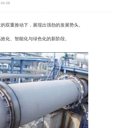
4-08
求的双重推动下，展现出强劲的发展势头。
高效化、智能化与绿色化的新阶段。