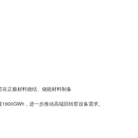
转窑在正极材料烧结、储能材料制备
1900GWh，进一步推动高端回转窑设备需求。