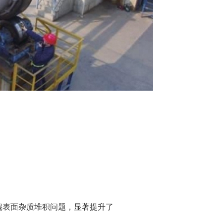
辊表面杂质堆积问题，显著提升了