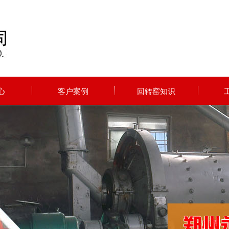
心
客户案例
回转窑知识